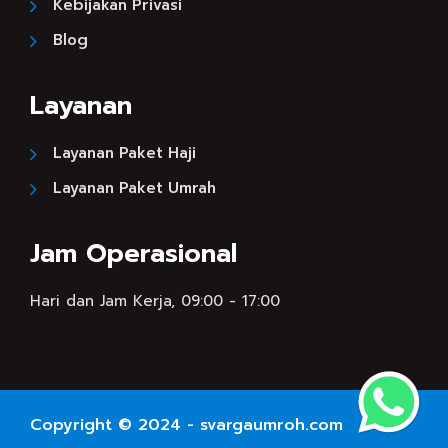
Kebijakan Privasi
Blog
Layanan
Layanan Paket Haji
Layanan Paket Umrah
Jam Operasional
Hari dan Jam Kerja, 09:00 - 17:00
Copyright © 2024 - svargaumroh.com