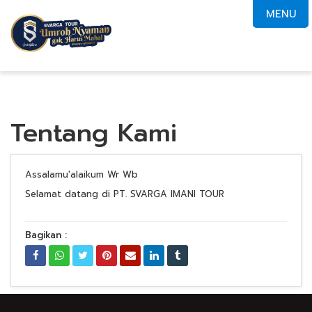
MENU
Tentang Kami
Assalamu'alaikum Wr Wb
Selamat datang di PT. SVARGA IMANI TOUR
Bagikan :