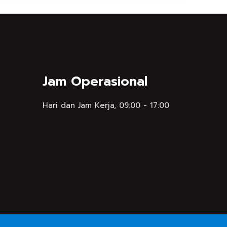
Jam Operasional
Hari dan Jam Kerja, 09:00 - 17:00