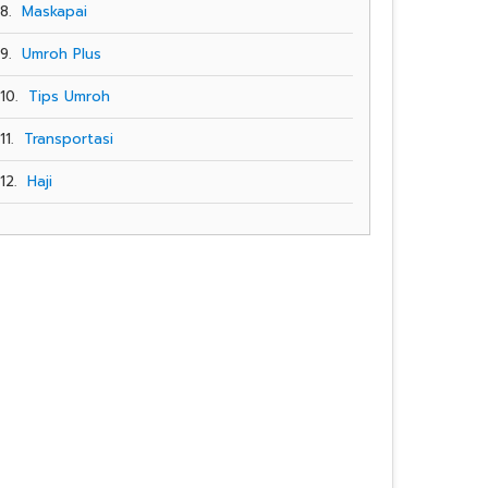
8.
Maskapai
9.
Umroh Plus
10.
Tips Umroh
11.
Transportasi
12.
Haji