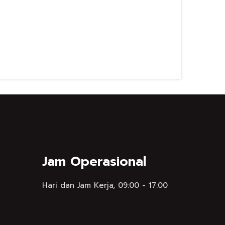
Jam Operasional
Hari dan Jam Kerja, 09:00 - 17:00